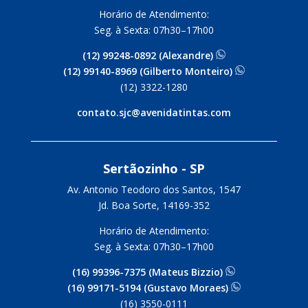
Horário de Atendimento:
Seg. à Sexta: 07h30–17h00
(12) 99248-0892 (Alexandre)
(12) 99140-8969 (Gilberto Monteiro)
(12) 3322-1280
contato.sjc@avenidatintas.com
Sertãozinho - SP
Av. Antonio Teodoro dos Santos, 1547
Jd. Boa Sorte, 14169-352
Horário de Atendimento:
Seg. à Sexta: 07h30–17h00
(16) 99396-7375 (Mateus Bizzio)
(16) 99171-5194 (Gustavo Moraes)
(16) 3550-0111