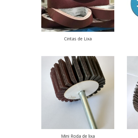
Cintas de Lixa
Mini Roda de lixa