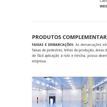
Caso
WEG
PRODUTOS COMPLEMENTAR
FAIXAS E DEMARCAÇÕES:
As demarcações inte
faixas de pedestres, linhas de produção, áreas
de fácil aplicação a rolo e trincha, possui di
empresa.