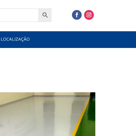
 LOCALIZAÇÃO