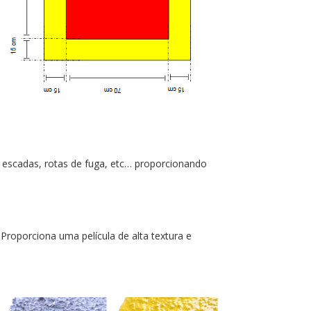
escadas, rotas de fuga, etc… proporcionando
Proporciona uma película de alta textura e