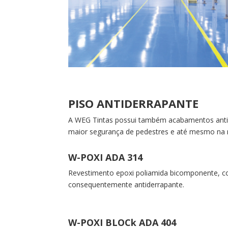
PISO ANTIDERRAPANTE
A WEG Tintas possui também acabamentos antid
maior segurança de pedestres e até mesmo na 
W-POXI ADA 314
Revestimento epoxi poliamida bicomponente, com 
consequentemente antiderrapante.
W-POXI BLOCk ADA 404