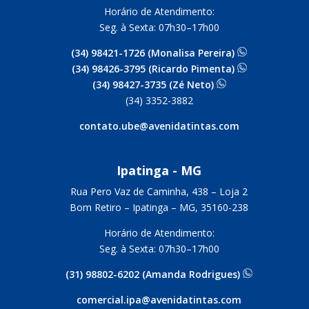
Horário de Atendimento:
Seg. à Sexta: 07h30–17h00
(34) 98421-1726 (Monalisa Pereira)
(34) 98426-3795 (Ricardo Pimenta)
(34) 98427-3735 (Zé Neto)
(34) 3352-3882
contato.ube@avenidatintas.com
Ipatinga - MG
Rua Pero Vaz de Caminha, 438 –
Loja 2
Bom Retiro – Ipatinga – MG, 35160-238
Horário de Atendimento:
Seg. à Sexta: 07h30–17h00
(31) 98802-6202 (Amanda Rodrigues)
comercial.ipa@avenidatintas.com