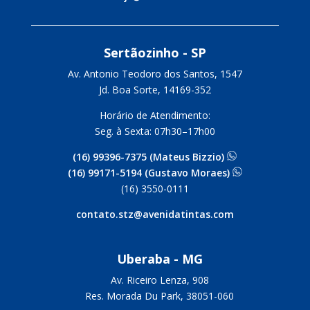
Sertãozinho - SP
Av. Antonio Teodoro dos Santos, 1547
Jd. Boa Sorte, 14169-352
Horário de Atendimento:
Seg. à Sexta: 07h30–17h00
(16) 99396-7375 (Mateus Bizzio)
(16) 99171-5194 (Gustavo Moraes)
(16) 3550-0111
contato.stz@avenidatintas.com
Uberaba - MG
Av. Riceiro Lenza, 908
Res. Morada Du Park, 38051-060