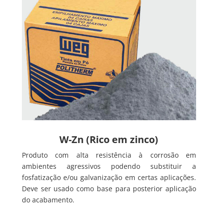
W-Zn (Rico em zinco)
Produto com alta resistência à corrosão em
ambientes agressivos podendo substituir a
fosfatização e/ou galvanização em certas aplicações.
Deve ser usado como base para posterior aplicação
do acabamento.