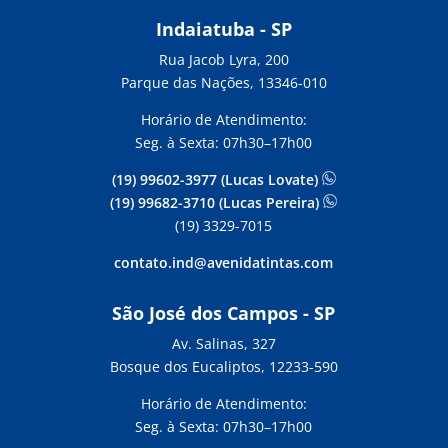
Indaiatuba - SP
Rua Jacob Lyra, 200
Parque das Nações, 13346-010
Horário de Atendimento:
Seg. à Sexta: 07h30–17h00
(19) 99602-3977 (Lucas Lovate)
(19) 99682-3710 (Lucas Pereira)
(19) 3329-7015
contato.ind@avenidatintas.com
São José dos Campos - SP
Av. Salinas, 327
Bosque dos Eucaliptos, 12233-590
Horário de Atendimento:
Seg. à Sexta: 07h30–17h00