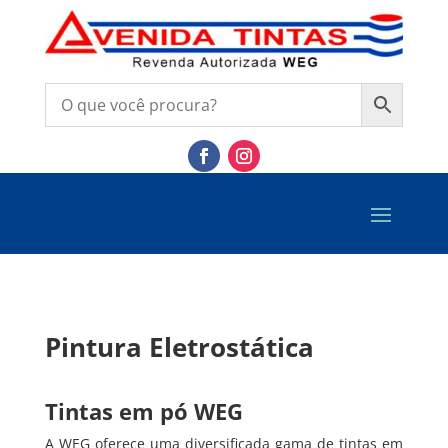
Pintura Eletrostática
Tintas em pó WEG
A WEG oferece uma diversificada gama de tintas em