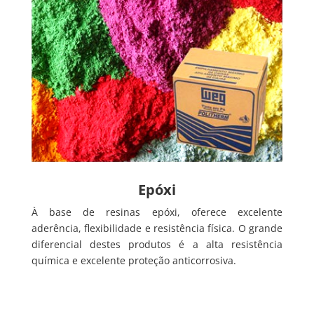
Epóxi
À base de resinas epóxi, oferece excelente
aderência, flexibilidade e resistência física. O grande
diferencial destes produtos é a alta resistência
química e excelente proteção anticorrosiva.