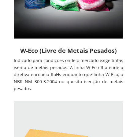
W-Eco (Livre de Metais Pesados)
Indicado para condições onde o mercado exige tintas
isenta de metais pesados. A linha W-Eco R atende a
diretiva européia RoHs enquanto que linha W-Eco, a
NBR NM 300-3:2004 no quesito isenção de metais
pesados.