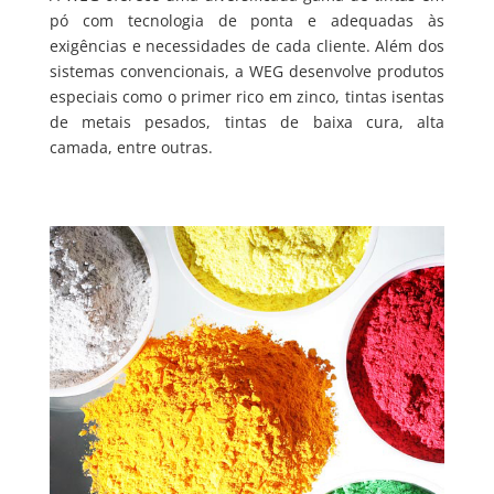
pó com tecnologia de ponta e adequadas às
exigências e necessidades de cada cliente. Além dos
sistemas convencionais, a WEG desenvolve produtos
especiais como o primer rico em zinco, tintas isentas
de metais pesados, tintas de baixa cura, alta
camada, entre outras.