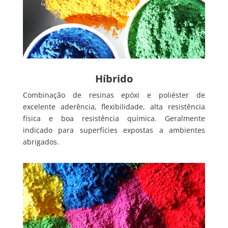
Híbrido
Combinação de resinas epóxi e poliéster de
excelente aderência, flexibilidade, alta resistência
física e boa resistência química. Geralmente
indicado para superfícies expostas a ambientes
abrigados.