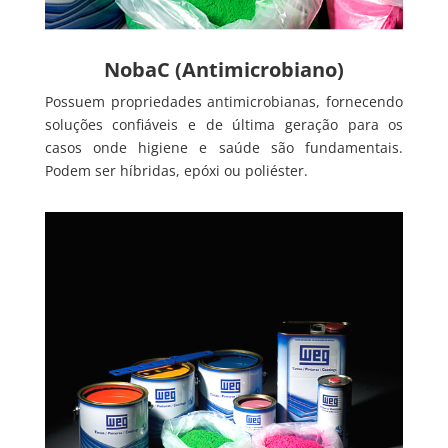
NobaC (Antimicrobiano)
Possuem propriedades antimicrobianas, fornecendo
soluções confiáveis e de última geração para os
casos onde higiene e saúde são fundamentais.
Podem ser híbridas, epóxi ou poliéster.