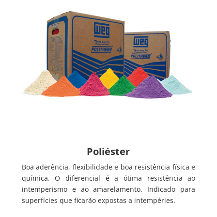
Poliéster
Boa aderência, flexibilidade e boa resistência física e
química. O diferencial é a ótima resistência ao
intemperismo e ao amarelamento. Indicado para
superfícies que ficarão expostas a intempéries.