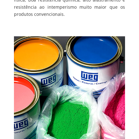
resistência ao intemperismo muito maior que os
produtos convencionais.