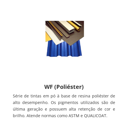
WF (Poliéster)
Série de tintas em pó à base de resina poliéster de
alto desempenho. Os pigmentos utilizados são de
última geração e possuem alta retenção de cor e
brilho. Atende normas como ASTM e QUALICOAT.