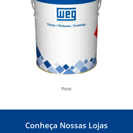
Pisos
Conheça Nossas Lojas