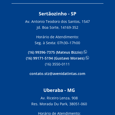
Sertãozinho - SP
Av. Antonio Teodoro dos Santos, 1547
Jd. Boa Sorte, 14169-352
Horário de Atendimento:
Seg. à Sexta: 07h30–17h00
(16) 99396-7375 (Mateus Bizzio)
(16) 99171-5194 (Gustavo Moraes)
(16) 3550-0111
contato.stz@avenidatintas.com
Uberaba - MG
Av. Riceiro Lenza, 908
Res. Morada Du Park, 38051-060
Horário de Atendimento: