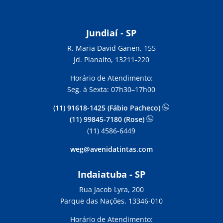
Jundiaí - SP
R. Maria David Ganen, 155
Jd. Planalto, 13211-220
Horário de Atendimento:
Seg. à Sexta: 07h30–17h00
(11) 91618-1425 (Fábio Pacheco)
(11) 99845-7180 (Rose)
(11) 4586-6449
weg@avenidatintas.com
Indaiatuba - SP
Rua Jacob Lyra, 200
Parque das Nações, 13346-010
Horário de Atendimento: