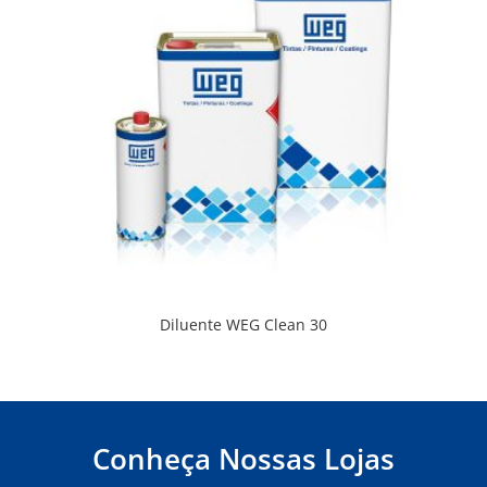
Diluente WEG Clean 30
Conheça Nossas Lojas