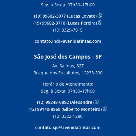
Seg. à Sexta: 07h30–17h00
(19) 99602-3977 (Lucas Lovate)
(19) 99682-3710 (Lucas Pereira)
(19) 3329-7015
contato.ind@avenidatintas.com
São José dos Campos - SP
Av. Salinas, 327
Bosque dos Eucaliptos, 12233-590
Horário de Atendimento:
Seg. à Sexta: 07h30–17h00
(12) 99248-0892 (Alexandre)
(12) 99140-8969 (Gilberto Monteiro)
(12) 3322-1280
contato.sjc@avenidatintas.com