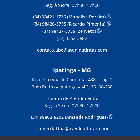
Seg. à Sexta: 07h30–17h00
(34) 98421-1726 (Monalisa Pereira)
(34) 98426-3795 (Ricardo Pimenta)
(34) 98427-3735 (Zé Neto)
(34) 3352-3882
contato.ube@avenidatintas.com
Ipatinga - MG
Rua Pero Vaz de Caminha, 438 –
Loja 2
Bom Retiro – Ipatinga – MG, 35160-238
Horário de Atendimento:
Seg. à Sexta: 07h30–17h00
(31) 98802-6202 (Amanda Rodrigues)
comercial.ipa@avenidatintas.com