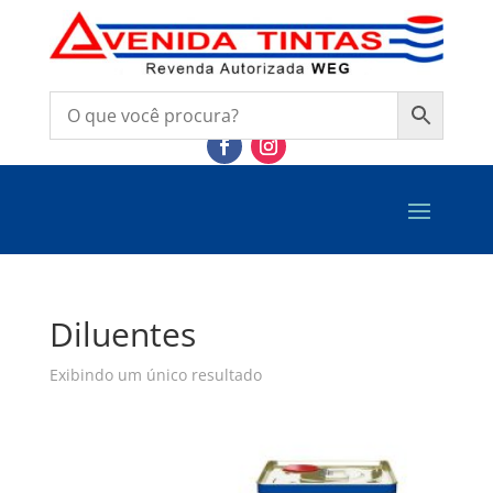
Diluentes
Exibindo um único resultado