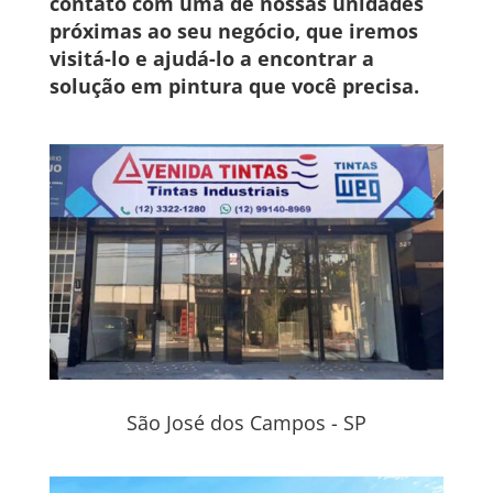
contato com uma de nossas unidades
próximas ao seu negócio, que iremos
visitá-lo e ajudá-lo a encontrar a
solução em pintura que você precisa.
São José dos Campos - SP