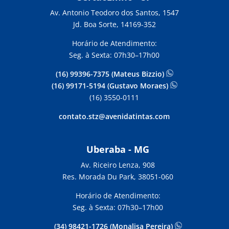
Av. Antonio Teodoro dos Santos, 1547
Jd. Boa Sorte, 14169-352
Horário de Atendimento:
Seg. à Sexta: 07h30–17h00
(16) 99396-7375 (Mateus Bizzio)
(16) 99171-5194 (Gustavo Moraes)
(16) 3550-0111
contato.stz@avenidatintas.com
Uberaba - MG
Av. Riceiro Lenza, 908
Res. Morada Du Park, 38051-060
Horário de Atendimento:
Seg. à Sexta: 07h30–17h00
(34) 98421-1726 (Monalisa Pereira)