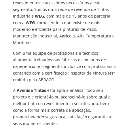
revestimentos e acessórios necessários a este
segmento. Somos uma rede de revenda de Tintas
Industriais
WEG
, com mais de 15 anos de parceria
com a
WEG
, fornecendo o que existe de mais
moderno e eficiente para pinturas de Pisos,
Manutenção Industrial, Agrícola, Alta Temperatura e
Marítimo.
Com uma equipe de profissionais e técnicos
altamente treinados nas fábricas e com anos de
experiência no segmento, inclusive com profissionais
contando com a certificação “Inspetor de Pintura N1”
emitido pela ABRACO.
A
Avenida Tintas
está apta a analisar todo seu
projeto e a orientá-lo ou aconselhá-lo sobre qual a
melhor tinta ou revestimento a ser utilizado, bem
como a forma mais correta de aplicação,
proporcionando segurança, satisfação e garantia a
seus inúmeros clientes.