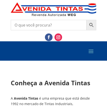
Conheça a Avenida Tintas
A
Avenida Tintas
é uma empresa que está desde
1992 no mercado de Tintas Industriais,