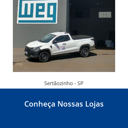
Sertãozinho - SP
Conheça Nossas Lojas