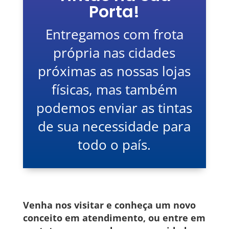
Porta!
Entregamos com frota
própria nas cidades
próximas as nossas lojas
físicas, mas também
podemos enviar as tintas
de sua necessidade para
todo o país.
Venha nos visitar e conheça um novo
conceito em atendimento, ou entre em