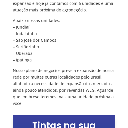
expansão e hoje já contamos com 6 unidades e uma
atuação mais próxima do agronegócio.
Abaixo nossas unidades:
– Jundiaí
– Indaiatuba
– São José dos Campos
– Sertãozinho
– Uberaba
– Ipatinga
Nosso plano de negócios prevê a expansão de nossa
rede por muitas outras localidades pelo Brasil,
alinhado a necessidade de expansão dos mercados
ainda pouco atendidos, por revendas WEG. Aguarde
que em breve teremos mais uma unidade próxima a
você.
Tintas na sua