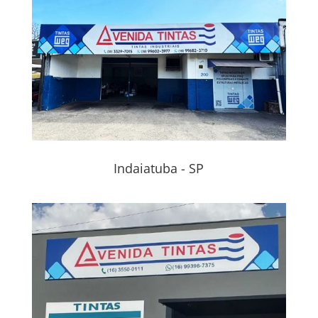
Indaiatuba - SP