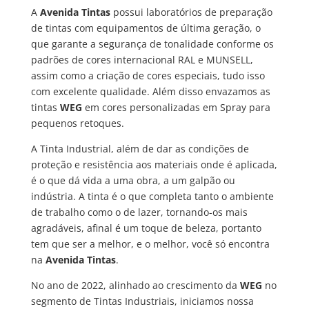
A
Avenida Tintas
possui laboratórios de preparação
de tintas com equipamentos de última geração, o
que garante a segurança de tonalidade conforme os
padrões de cores internacional RAL e MUNSELL,
assim como a criação de cores especiais, tudo isso
com excelente qualidade. Além disso envazamos as
tintas
WEG
em cores personalizadas em Spray para
pequenos retoques.
A Tinta Industrial, além de dar as condições de
proteção e resistência aos materiais onde é aplicada,
é o que dá vida a uma obra, a um galpão ou
indústria. A tinta é o que completa tanto o ambiente
de trabalho como o de lazer, tornando-os mais
agradáveis, afinal é um toque de beleza, portanto
tem que ser a melhor, e o melhor, você só encontra
na
Avenida Tintas
.
No ano de 2022, alinhado ao crescimento da
WEG
no
segmento de Tintas Industriais, iniciamos nossa