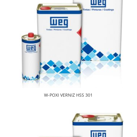
W-POXI VERNIZ HSS 301