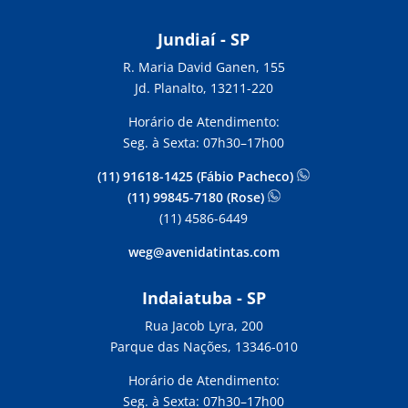
Jundiaí - SP
R. Maria David Ganen, 155
Jd. Planalto, 13211-220
Horário de Atendimento:
Seg. à Sexta: 07h30–17h00
(11) 91618-1425 (Fábio Pacheco)
(11) 99845-7180 (Rose)
(11) 4586-6449
weg@avenidatintas.com
Indaiatuba - SP
Rua Jacob Lyra, 200
Parque das Nações, 13346-010
Horário de Atendimento:
Seg. à Sexta: 07h30–17h00