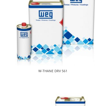
W-THANE DRV 561