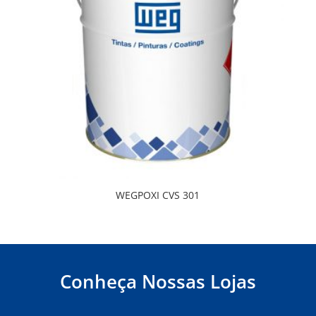
WEGPOXI CVS 301
Conheça Nossas Lojas