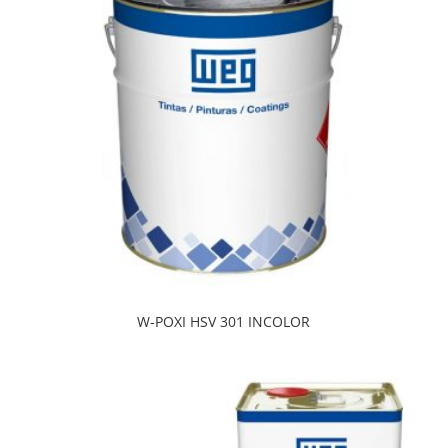
W-POXI HSV 301 INCOLOR