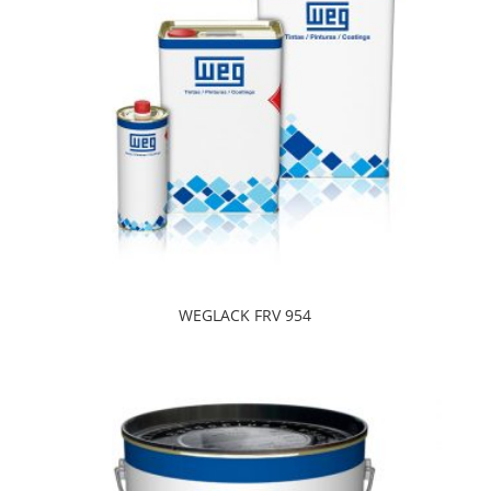
WEGLACK FRV 954