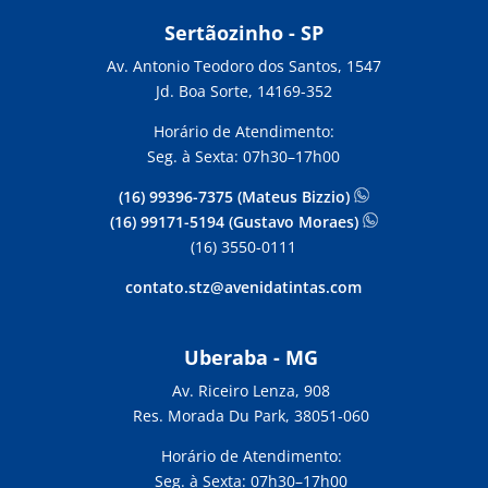
Sertãozinho - SP
Av. Antonio Teodoro dos Santos, 1547
Jd. Boa Sorte, 14169-352
Horário de Atendimento:
Seg. à Sexta: 07h30–17h00
(16) 99396-7375 (Mateus Bizzio)
(16) 99171-5194 (Gustavo Moraes)
(16) 3550-0111
contato.stz@avenidatintas.com
Uberaba - MG
Av. Riceiro Lenza, 908
Res. Morada Du Park, 38051-060
Horário de Atendimento:
Seg. à Sexta: 07h30–17h00