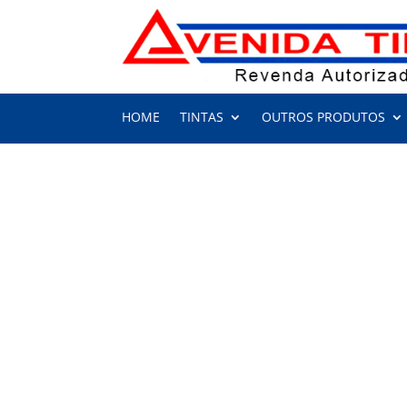
HOME
TINTAS
OUTROS PRODUTOS