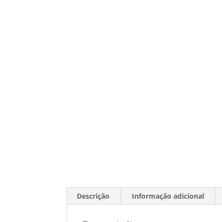
Descrição
Informação adicional