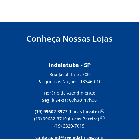
Conheça Nossas Lojas
Indaiatuba - SP
Rua Jacob Lyra, 200
Parque das Nações, 13346-010
Horário de Atendimento:
Seg. à Sexta: 07h30–17h00
(19) 99602-3977 (Lucas Lovate)
(19) 99682-3710 (Lucas Pereira)
(19) 3329-7015
contato.ind@avenidatintas.com