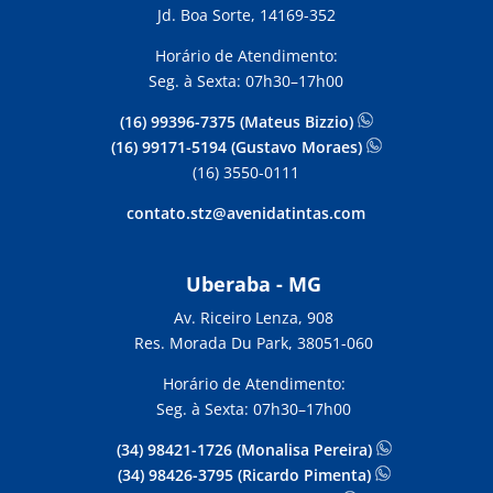
Jd. Boa Sorte, 14169-352
Horário de Atendimento:
Seg. à Sexta: 07h30–17h00
(16) 99396-7375 (Mateus Bizzio)
(16) 99171-5194 (Gustavo Moraes)
(16) 3550-0111
contato.stz@avenidatintas.com
Uberaba - MG
Av. Riceiro Lenza, 908
Res. Morada Du Park, 38051-060
Horário de Atendimento:
Seg. à Sexta: 07h30–17h00
(34) 98421-1726 (Monalisa Pereira)
(34) 98426-3795 (Ricardo Pimenta)