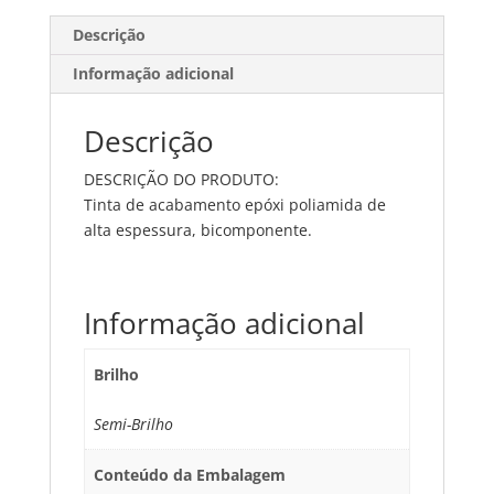
Descrição
Informação adicional
Descrição
DESCRIÇÃO DO PRODUTO:
Tinta de acabamento epóxi poliamida de
alta espessura, bicomponente.
Informação adicional
Brilho
Semi-Brilho
Conteúdo da Embalagem