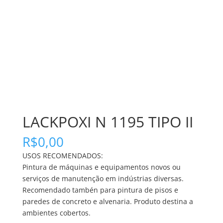
LACKPOXI N 1195 TIPO II
R$
0,00
USOS RECOMENDADOS:
Pintura de máquinas e equipamentos novos ou
serviços de manutenção em indústrias diversas.
Recomendado tambén para pintura de pisos e
paredes de concreto e alvenaria. Produto destina a
ambientes cobertos.