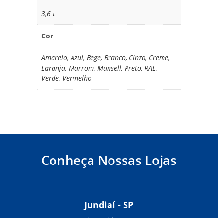
3,6 L
Cor
Amarelo, Azul, Bege, Branco, Cinza, Creme,
Laranja, Marrom, Munsell, Preto, RAL,
Verde, Vermelho
Conheça Nossas Lojas
Jundiaí - SP