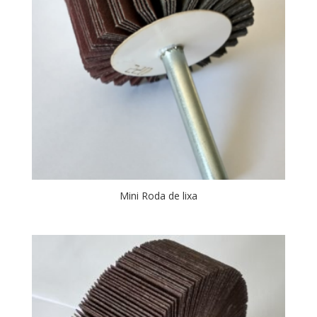
Mini Roda de lixa