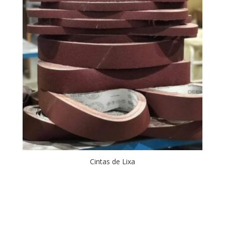
Cintas de Lixa