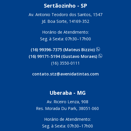
Sertãozinho - SP
Av. Antonio Teodoro dos Santos, 1547
Jd. Boa Sorte, 14169-352
Horário de Atendimento:
Seg. à Sexta: 07h30–17h00
(16) 99396-7375 (Mateus Bizzio)
(16) 99171-5194 (Gustavo Moraes)
(16) 3550-0111
contato.stz@avenidatintas.com
Uberaba - MG
Av. Riceiro Lenza, 908
Res. Morada Du Park, 38051-060
Horário de Atendimento:
Seg. à Sexta: 07h30–17h00