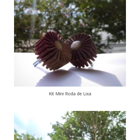
Kit Mini Roda de Lixa