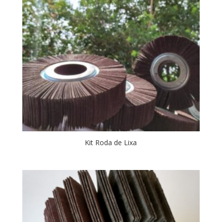
Kit Roda de Lixa