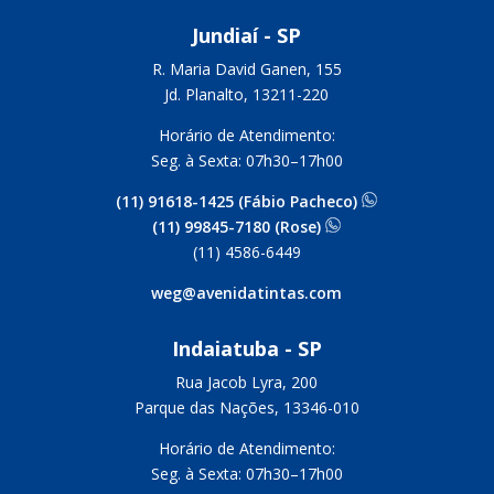
Jundiaí - SP
R. Maria David Ganen, 155
Jd. Planalto, 13211-220
Horário de Atendimento:
Seg. à Sexta: 07h30–17h00
(11) 91618-1425 (Fábio Pacheco)
(11) 99845-7180 (Rose)
(11) 4586-6449
weg@avenidatintas.com
Indaiatuba - SP
Rua Jacob Lyra, 200
Parque das Nações, 13346-010
Horário de Atendimento:
Seg. à Sexta: 07h30–17h00