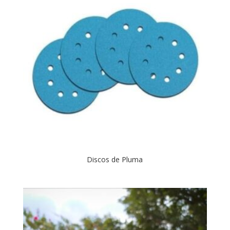
Discos de Pluma