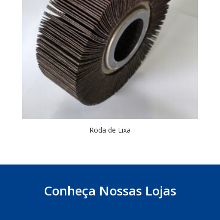
Roda de Lixa
Conheça Nossas Lojas